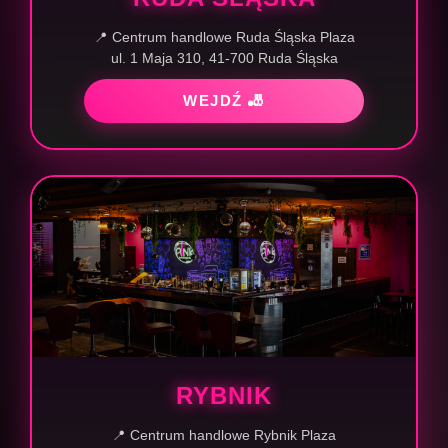
📍 Centrum handlowe Ruda Śląska Plaza
ul. 1 Maja 310, 41-700 Ruda Śląska
WEJDŹ 🎳
RYBNIK
📍 Centrum handlowe Rybnik Plaza